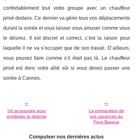
confortablement tout votre groupe avec un chauffeur
privé dedans. Ce dernier va gérer tous vos déplacements
durant la soirée et vous laisser vous amuser comme vous
le désirez. Il est discret et correct, c’est la raison pour
laquelle il ne va s’occuper que de son travail. D’ailleurs,
vous pouvez faire comme s’il était pas là. Le chauffeur
privé est donc votre allié sûr si vous devez passer une
soirée à Cannes.
Un accessoire pour
La préparation de
privilégier la détente
vos vacances au
Pays Basque
Compulser nos dernières actus