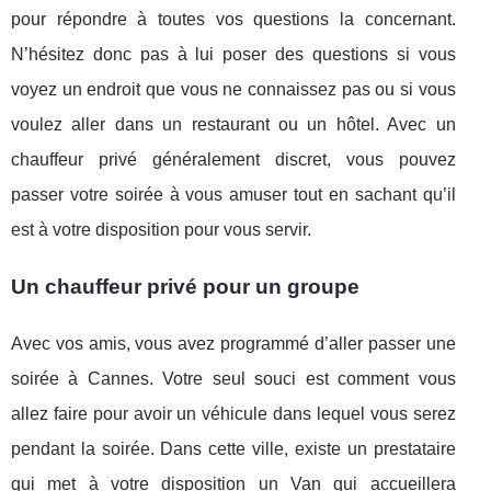
pour répondre à toutes vos questions la concernant.
N’hésitez donc pas à lui poser des questions si vous
voyez un endroit que vous ne connaissez pas ou si vous
voulez aller dans un restaurant ou un hôtel. Avec un
chauffeur privé généralement discret, vous pouvez
passer votre soirée à vous amuser tout en sachant qu’il
est à votre disposition pour vous servir.
Un chauffeur privé pour un groupe
Avec vos amis, vous avez programmé d’aller passer une
soirée à Cannes. Votre seul souci est comment vous
allez faire pour avoir un véhicule dans lequel vous serez
pendant la soirée. Dans cette ville, existe un prestataire
qui met à votre disposition un Van qui accueillera