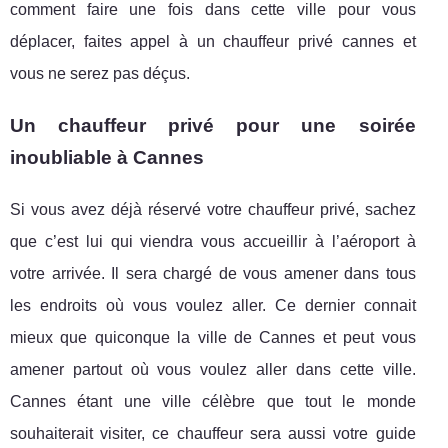
comment faire une fois dans cette ville pour vous
déplacer, faites appel à un chauffeur privé cannes et
vous ne serez pas déçus.
Un chauffeur privé pour une soirée
inoubliable à Cannes
Si vous avez déjà réservé votre chauffeur privé, sachez
que c’est lui qui viendra vous accueillir à l’aéroport à
votre arrivée. Il sera chargé de vous amener dans tous
les endroits où vous voulez aller. Ce dernier connait
mieux que quiconque la ville de Cannes et peut vous
amener partout où vous voulez aller dans cette ville.
Cannes étant une ville célèbre que tout le monde
souhaiterait visiter, ce chauffeur sera aussi votre guide