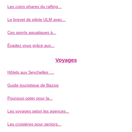
Les coins phares du rafting...
Le brevet de pilote ULM avec...
Ces sports aquatiques à...
Évadez vous grâce aux...
Voyages
Hôtels aux Seychelles :...
Guide touristique de Bazois
Pourquoi opter pour la...
Les voyages selon les agences...
Les croisières pour seniors...