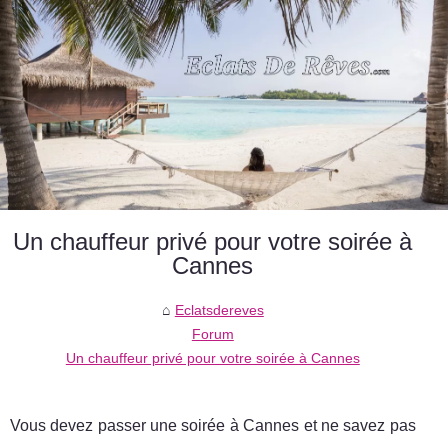
Un chauffeur privé pour votre soirée à
Cannes
Eclatsdereves
Forum
Un chauffeur privé pour votre soirée à Cannes
Vous devez passer une soirée à Cannes et ne savez pas