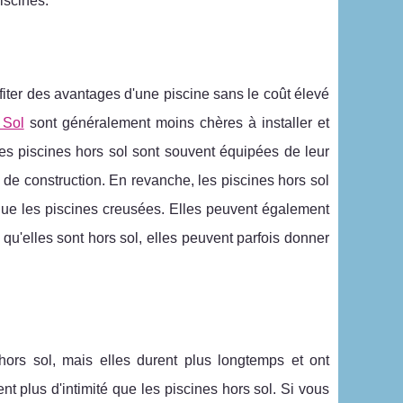
iscines.
fiter des avantages d'une piscine sans le coût élevé
 Sol
sont généralement moins chères à installer et
s piscines hors sol sont souvent équipées de leur
 de construction. En revanche, les piscines hors sol
 que les piscines creusées. Elles peuvent également
 qu'elles sont hors sol, elles peuvent parfois donner
hors sol, mais elles durent plus longtemps et ont
t plus d'intimité que les piscines hors sol. Si vous