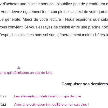
 d'acheter une piscine hors-sol, n'oubliez pas de prendre en comp
 Vous devrez également tenir compte de l'aspect de votre jardin e
ique générale. Merci de votre lecture ! Nous espérons que cel
ous convient. Si vous essayez de choisir entre une piscine hors 
l'esprit. Les piscines hors sol sont généralement moins chères à 
nts qui définissent un spa de luxe
Compulser nos dernières
2022
Les éléments qui définissent un spa de luxe
2022
Avec une estimation immobilière on en sait plus !