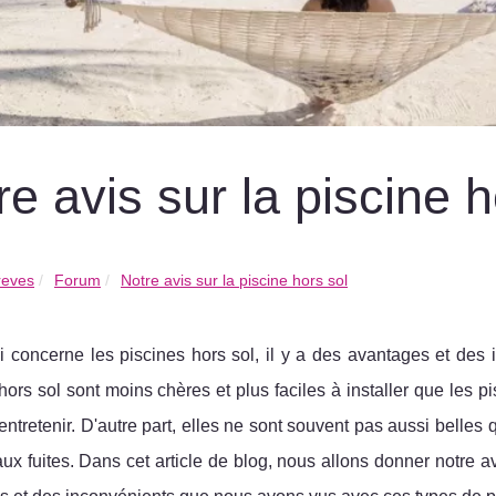
re avis sur la piscine h
reves
Forum
Notre avis sur la piscine hors sol
 concerne les piscines hors sol, il y a des avantages et des 
hors sol sont moins chères et plus faciles à installer que les 
 entretenir. D'autre part, elles ne sont souvent pas aussi belles
aux fuites. Dans cet article de blog, nous allons donner notre av