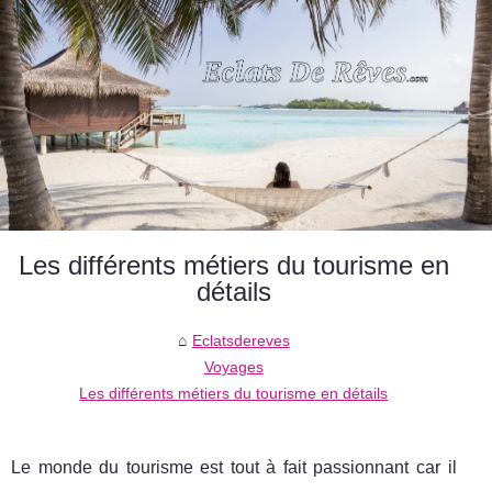
Les différents métiers du tourisme en
détails
Eclatsdereves
Voyages
Les différents métiers du tourisme en détails
Le monde du tourisme est tout à fait passionnant car il