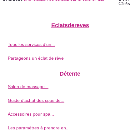
Clicks
Eclatsdereves
Tous les services d’un...
Partageons un éclat de rêve
Détente
Salon de massage...
Guide d'achat des spas de...
Accessoires pour spa...
Les paramètres à prendre en...