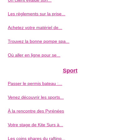
Les règlements sur la prise...
Achetez votre matériel de...
Trouvez la bonne pompe spa...
Où aller en ligne pour se...
Sport
Passer le permis bateau :...
Venez découvrir les sports...
À la rencontre des Pyrénées
Votre stage de Kite Surs à...
Les coins phares du rafting...