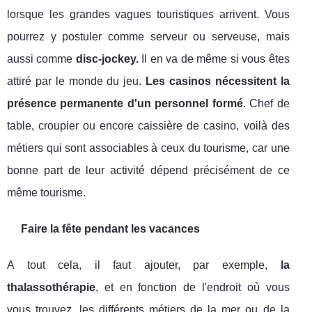
lorsque les grandes vagues touristiques arrivent. Vous
pourrez y postuler comme serveur ou serveuse, mais
aussi comme
disc-jockey.
Il en va de même si vous êtes
attiré par le monde du jeu.
Les casinos nécessitent la
présence permanente d'un personnel formé
. Chef de
table, croupier ou encore caissière de casino, voilà des
métiers qui sont associables à ceux du tourisme, car une
bonne part de leur activité dépend précisément de ce
même tourisme.
Faire la fête pendant les vacances
A tout cela, il faut ajouter, par exemple,
la
thalassothérapie
, et en fonction de l'endroit où vous
vous trouvez, les différents métiers de la mer ou de la