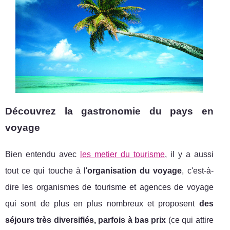
Découvrez la gastronomie du pays en
voyage
Bien entendu avec
les metier du tourisme
, il y a aussi
tout ce qui touche à l'
organisation du voyage
, c'est-à-
dire les organismes de tourisme et agences de voyage
qui sont de plus en plus nombreux et proposent
des
séjours très diversifiés, parfois à bas prix
(ce qui attire