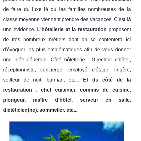
de faire du luxe là où les familles nombreuses de la
classe moyenne viennent prendre des vacances. C'est là
une évidence.
L'hôtellerie et la restauration
proposent
de très nombreux métiers dont on se contentera ici
d'évoquer les plus emblématiques afin de vous donner
une idée générale. Côté hôtellerie : Directeur d'hôtel,
réceptionniste, concierge, employé d'étage, lingère,
veilleur de nuit, barman, etc...
Et du côté de la
restauration : chef cuisinier, commis de cuisine,
plongeur, maître d'hôtel, serveur en salle,
diététicien(ne), sommelier, etc...