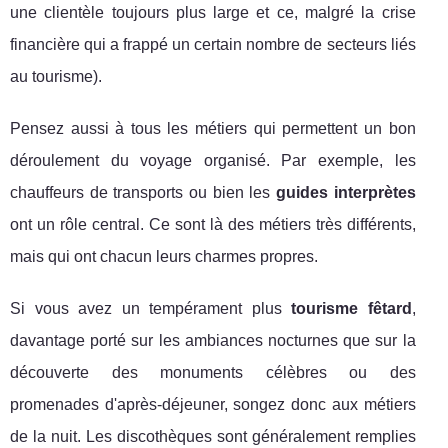
une clientèle toujours plus large et ce, malgré la crise
financière qui a frappé un certain nombre de secteurs liés
au tourisme).
Pensez aussi à tous les métiers qui permettent un bon
déroulement du voyage organisé. Par exemple, les
chauffeurs de transports ou bien les
guides interprètes
ont un rôle central. Ce sont là des métiers très différents,
mais qui ont chacun leurs charmes propres.
Si vous avez un tempérament plus
tourisme fêtard
,
davantage porté sur les ambiances nocturnes que sur la
découverte des monuments célèbres ou des
promenades d'après-déjeuner, songez donc aux métiers
de la nuit. Les discothèques sont généralement remplies