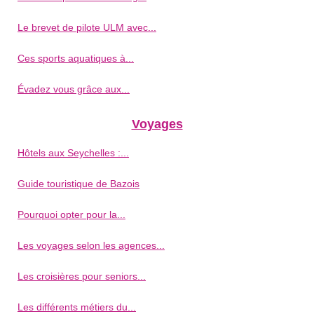
Le brevet de pilote ULM avec...
Ces sports aquatiques à...
Évadez vous grâce aux...
Voyages
Hôtels aux Seychelles :...
Guide touristique de Bazois
Pourquoi opter pour la...
Les voyages selon les agences...
Les croisières pour seniors...
Les différents métiers du...