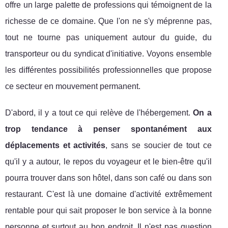
offre un large palette de professions qui témoignent de la
richesse de ce domaine. Que l'on ne s'y méprenne pas,
tout ne tourne pas uniquement autour du guide, du
transporteur ou du syndicat d'initiative. Voyons ensemble
les différentes possibilités professionnelles que propose
ce secteur en mouvement permanent.
D'abord, il y a tout ce qui relève de l'hébergement.
On a
trop tendance à penser spontanément aux
déplacements et activités
, sans se soucier de tout ce
qu'il y a autour, le repos du voyageur et le bien-être qu'il
pourra trouver dans son hôtel, dans son café ou dans son
restaurant. C'est là une domaine d'activité extrêmement
rentable pour qui sait proposer le bon service à la bonne
personne et surtout au bon endroit. Il n'est pas question