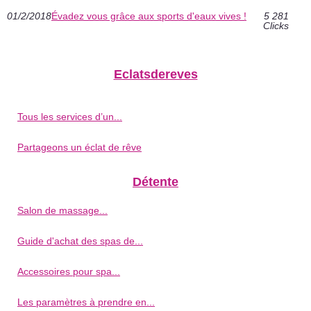
01/2/2018
Évadez vous grâce aux sports d'eaux vives !
5 281
Clicks
Eclatsdereves
Tous les services d’un...
Partageons un éclat de rêve
Détente
Salon de massage...
Guide d'achat des spas de...
Accessoires pour spa...
Les paramètres à prendre en...