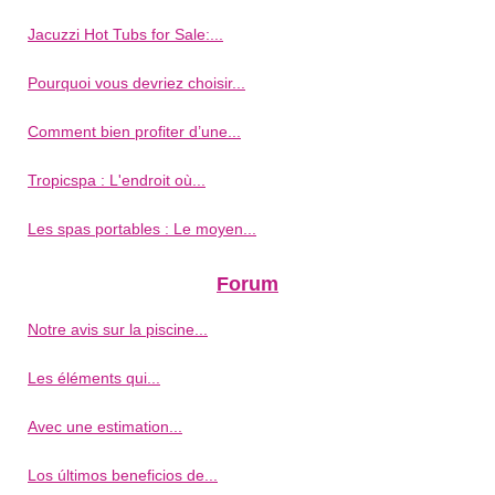
Jacuzzi Hot Tubs for Sale:...
Pourquoi vous devriez choisir...
Comment bien profiter d’une...
Tropicspa : L'endroit où...
Les spas portables : Le moyen...
Forum
Notre avis sur la piscine...
Les éléments qui...
Avec une estimation...
Los últimos beneficios de...