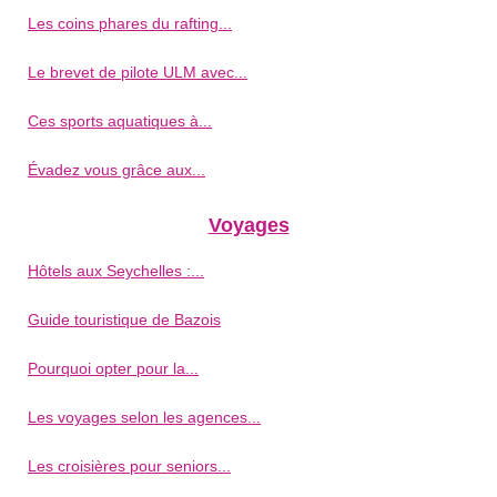
Les coins phares du rafting...
Le brevet de pilote ULM avec...
Ces sports aquatiques à...
Évadez vous grâce aux...
Voyages
Hôtels aux Seychelles :...
Guide touristique de Bazois
Pourquoi opter pour la...
Les voyages selon les agences...
Les croisières pour seniors...