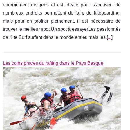
énormément de gens et est idéale pour s’amuser. De
nombreux endroits permettent de faire du kiteboarding,
mais pour en profiter pleinement, il est nécessaire de
trouver le meilleur spot.Un spot à essayerLes passionnés
de Kite Surf surfent dans le monde entier, mais les [
...
]
Les coins phares du rafting dans le Pays Basque