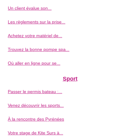
Un client évalue son...
Les règlements sur la prise...
Achetez votre matériel de...
Trouvez la bonne pompe spa...
Où aller en ligne pour se...
Sport
Passer le permis bateau :...
Venez découvrir les sports...
À la rencontre des Pyrénées
Votre stage de Kite Surs à...