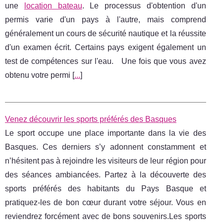
une
location bateau
. Le processus d'obtention d'un
permis varie d'un pays à l'autre, mais comprend
généralement un cours de sécurité nautique et la réussite
d'un examen écrit. Certains pays exigent également un
test de compétences sur l'eau. Une fois que vous avez
obtenu votre permi [
...
]
Venez découvrir les sports préférés des Basques
Le sport occupe une place importante dans la vie des
Basques. Ces derniers s’y adonnent constamment et
n’hésitent pas à rejoindre les visiteurs de leur région pour
des séances ambiancées. Partez à la découverte des
sports préférés des habitants du Pays Basque et
pratiquez-les de bon cœur durant votre séjour. Vous en
reviendrez forcément avec de bons souvenirs.Les sports