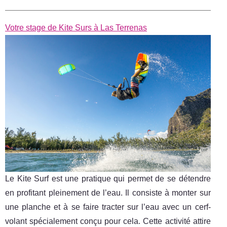
Votre stage de Kite Surs à Las Terrenas
Le Kite Surf est une pratique qui permet de se détendre
en profitant pleinement de l’eau. Il consiste à monter sur
une planche et à se faire tracter sur l’eau avec un cerf-
volant spécialement conçu pour cela. Cette activité attire