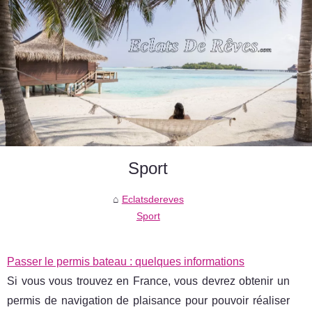
Sport
Eclatsdereves
Sport
Passer le permis bateau : quelques informations
Si vous vous trouvez en France, vous devrez obtenir un
permis de navigation de plaisance pour pouvoir réaliser