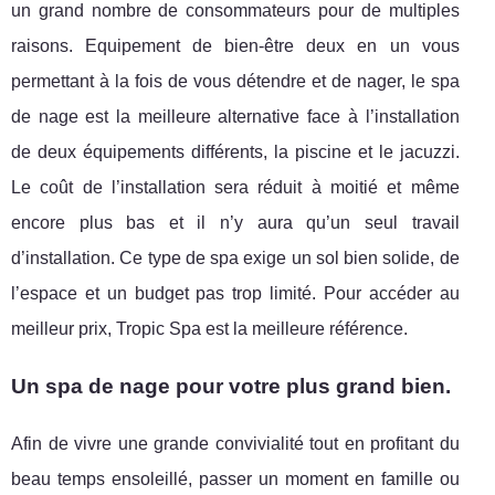
un grand nombre de consommateurs pour de multiples
raisons. Equipement de bien-être deux en un vous
permettant à la fois de vous détendre et de nager, le spa
de nage est la meilleure alternative face à l’installation
de deux équipements différents, la piscine et le jacuzzi.
Le coût de l’installation sera réduit à moitié et même
encore plus bas et il n’y aura qu’un seul travail
d’installation. Ce type de spa exige un sol bien solide, de
l’espace et un budget pas trop limité. Pour accéder au
meilleur prix, Tropic Spa est la meilleure référence.
Un spa de nage pour votre plus grand bien.
Afin de vivre une grande convivialité tout en profitant du
beau temps ensoleillé, passer un moment en famille ou