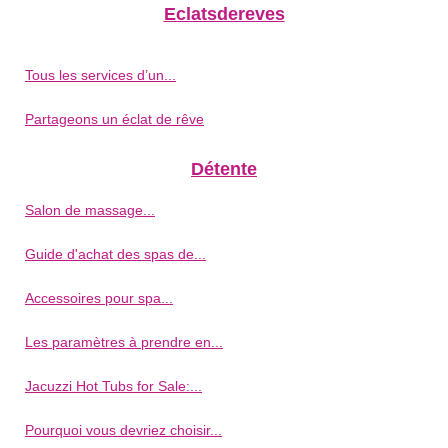
Eclatsdereves
Tous les services d’un...
Partageons un éclat de rêve
Détente
Salon de massage...
Guide d'achat des spas de...
Accessoires pour spa...
Les paramètres à prendre en...
Jacuzzi Hot Tubs for Sale:...
Pourquoi vous devriez choisir...