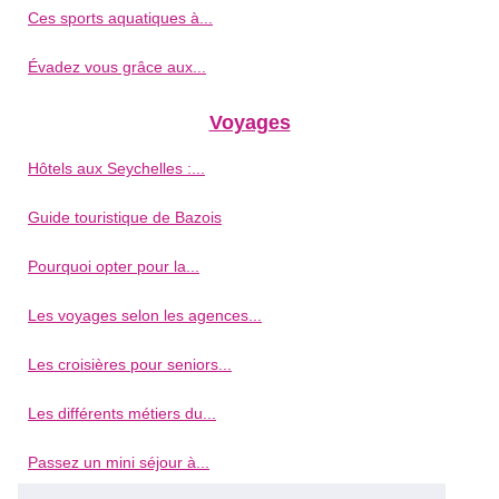
Ces sports aquatiques à...
Évadez vous grâce aux...
Voyages
Hôtels aux Seychelles :...
Guide touristique de Bazois
Pourquoi opter pour la...
Les voyages selon les agences...
Les croisières pour seniors...
Les différents métiers du...
Passez un mini séjour à...