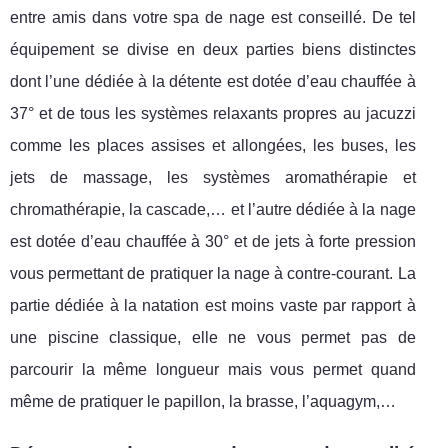
entre amis dans votre spa de nage est conseillé. De tel
équipement se divise en deux parties biens distinctes
dont l’une dédiée à la détente est dotée d’eau chauffée à
37° et de tous les systèmes relaxants propres au jacuzzi
comme les places assises et allongées, les buses, les
jets de massage, les systèmes aromathérapie et
chromathérapie, la cascade,… et l’autre dédiée à la nage
est dotée d’eau chauffée à 30° et de jets à forte pression
vous permettant de pratiquer la nage à contre-courant. La
partie dédiée à la natation est moins vaste par rapport à
une piscine classique, elle ne vous permet pas de
parcourir la même longueur mais vous permet quand
même de pratiquer le papillon, la brasse, l’aquagym,…