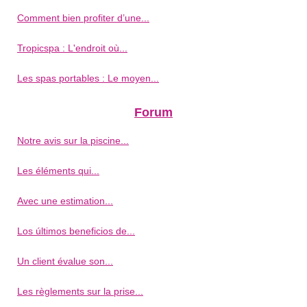
Comment bien profiter d’une...
Tropicspa : L'endroit où...
Les spas portables : Le moyen...
Forum
Notre avis sur la piscine...
Les éléments qui...
Avec une estimation...
Los últimos beneficios de...
Un client évalue son...
Les règlements sur la prise...