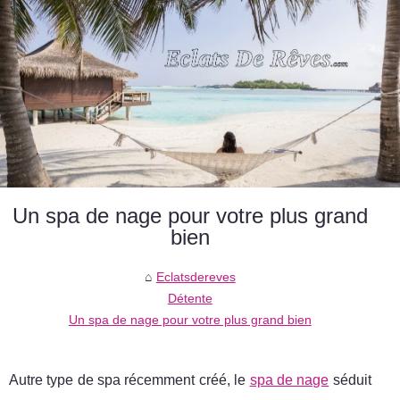
Un spa de nage pour votre plus grand
bien
Eclatsdereves
Détente
Un spa de nage pour votre plus grand bien
Autre type de spa récemment créé, le
spa de nage
séduit