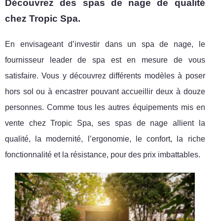
Découvrez des spas de nage de qualité
chez Tropic Spa.
En envisageant d’investir dans un spa de nage, le
fournisseur leader de spa est en mesure de vous
satisfaire. Vous y découvrez différents modèles à poser
hors sol ou à encastrer pouvant accueillir deux à douze
personnes. Comme tous les autres équipements mis en
vente chez Tropic Spa, ses spas de nage allient la
qualité, la modernité, l’ergonomie, le confort, la riche
fonctionnalité et la résistance, pour des prix imbattables.