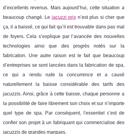
d’excellents revenus. Mais aujourd’hui, cette situation a
beaucoup changé. Le
jacuzzi prix
n’est plus si cher que
ça, il a baissé, ce qui fait qu’il est trouvable dans pas mal
de foyers. Cela s’explique par l’avancée des nouvelles
technologies ainsi que des progrès notés sur la
fabrication. Une autre raison est le fait que beaucoup
d’entreprises se sont lancées dans la fabrication de spa,
ce qui a rendu rude la concurrence et a causé
naturellement la baisse considérable des tarifs des
jacuzzis. Ainsi, grâce à cette baisse, chaque personne a
la possibilité de faire librement son choix et sur n’importe
quel type de spa. Par conséquent, l'essentiel c'est de
confier son projet à un fabriquant qui commercialise des
jacuzzis de grandes marques.