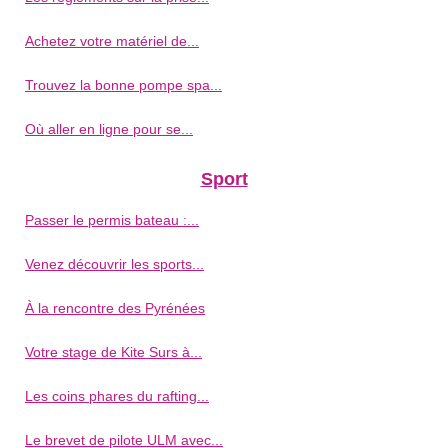
Achetez votre matériel de...
Trouvez la bonne pompe spa...
Où aller en ligne pour se...
Sport
Passer le permis bateau :...
Venez découvrir les sports...
À la rencontre des Pyrénées
Votre stage de Kite Surs à...
Les coins phares du rafting...
Le brevet de pilote ULM avec...