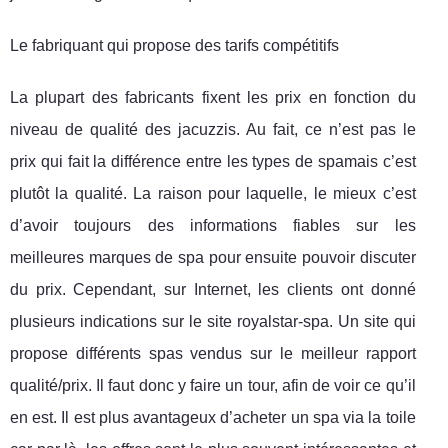
Le fabriquant qui propose des tarifs compétitifs
La plupart des fabricants fixent les prix en fonction du
niveau de qualité des jacuzzis. Au fait, ce n’est pas le
prix qui fait la différence entre les types de spamais c’est
plutôt la qualité. La raison pour laquelle, le mieux c’est
d’avoir toujours des informations fiables sur les
meilleures marques de spa pour ensuite pouvoir discuter
du prix. Cependant, sur Internet, les clients ont donné
plusieurs indications sur le site royalstar-spa. Un site qui
propose différents spas vendus sur le meilleur rapport
qualité/prix. Il faut donc y faire un tour, afin de voir ce qu’il
en est. Il est plus avantageux d’acheter un spa via la toile