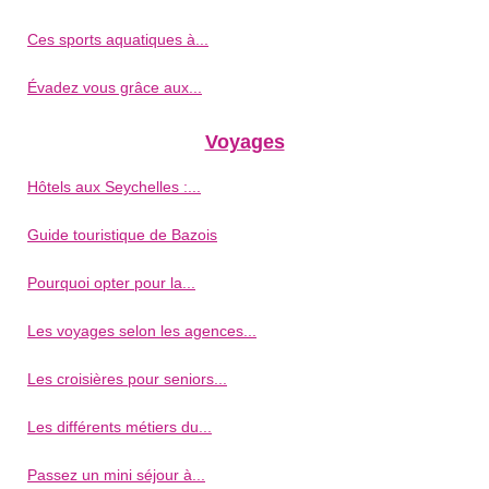
Ces sports aquatiques à...
Évadez vous grâce aux...
Voyages
Hôtels aux Seychelles :...
Guide touristique de Bazois
Pourquoi opter pour la...
Les voyages selon les agences...
Les croisières pour seniors...
Les différents métiers du...
Passez un mini séjour à...