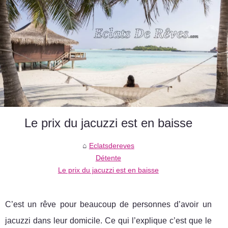
Le prix du jacuzzi est en baisse
Eclatsdereves
Détente
Le prix du jacuzzi est en baisse
C’est un rêve pour beaucoup de personnes d’avoir un
jacuzzi dans leur domicile. Ce qui l’explique c’est que le