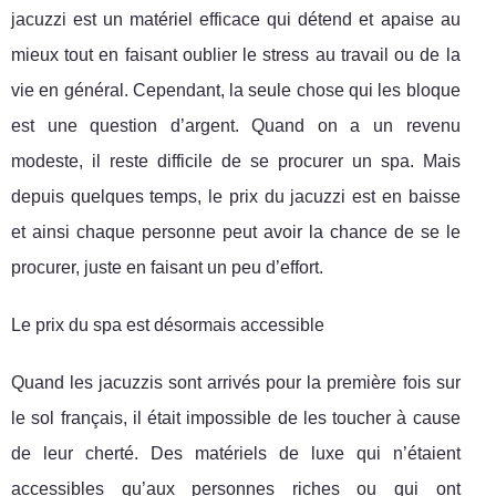
jacuzzi est un matériel efficace qui détend et apaise au
mieux tout en faisant oublier le stress au travail ou de la
vie en général. Cependant, la seule chose qui les bloque
est une question d’argent. Quand on a un revenu
modeste, il reste difficile de se procurer un spa. Mais
depuis quelques temps, le prix du jacuzzi est en baisse
et ainsi chaque personne peut avoir la chance de se le
procurer, juste en faisant un peu d’effort.
Le prix du spa est désormais accessible
Quand les jacuzzis sont arrivés pour la première fois sur
le sol français, il était impossible de les toucher à cause
de leur cherté. Des matériels de luxe qui n’étaient
accessibles qu’aux personnes riches ou qui ont