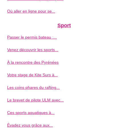
Où aller en ligne pour se...
Sport
Passer le permis bateau :...
Venez découvrir les sports...
À la rencontre des Pyrénées
Votre stage de Kite Surs à...
Les coins phares du rafting...
Le brevet de pilote ULM avec...
Ces sports aquatiques à...
Évadez vous grâce aux...