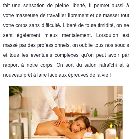
fait une sensation de pleine liberté, il permet aussi à
votre masseuse de travailler librement et de masser tout
votre corps sans difficulté. Libéré de toute timidité, on se
sent également mieux mentalement. Lorsqu’on est
massé par des professionnels, on oublie tous nos soucis
et tous les éventuels complexes qu’on peut avoir par
rapport à notre corps. On sort du salon rafraîchi et à
nouveau prêt à faire face aux épreuves de la vie !