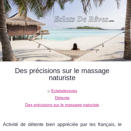
Des précisions sur le massage
naturiste
Eclatsdereves
Détente
Des précisions sur le massage naturiste
Activité de détente bien appréciée par les français, le