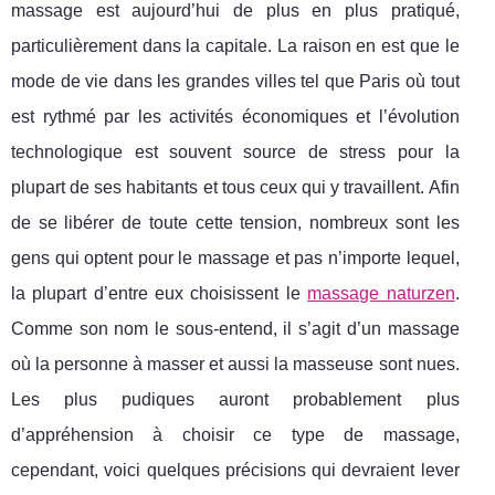
massage est aujourd’hui de plus en plus pratiqué,
particulièrement dans la capitale. La raison en est que le
mode de vie dans les grandes villes tel que Paris où tout
est rythmé par les activités économiques et l’évolution
technologique est souvent source de stress pour la
plupart de ses habitants et tous ceux qui y travaillent. Afin
de se libérer de toute cette tension, nombreux sont les
gens qui optent pour le massage et pas n’importe lequel,
la plupart d’entre eux choisissent le
massage naturzen
.
Comme son nom le sous-entend, il s’agit d’un massage
où la personne à masser et aussi la masseuse sont nues.
Les plus pudiques auront probablement plus
d’appréhension à choisir ce type de massage,
cependant, voici quelques précisions qui devraient lever