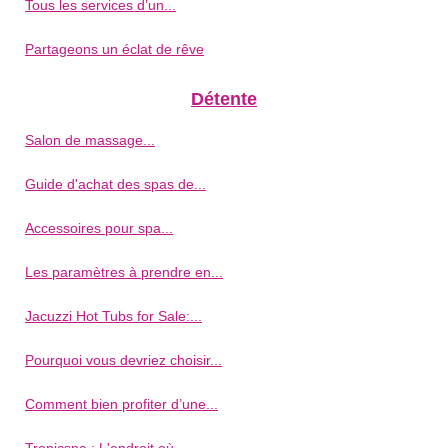
Tous les services d’un...
Partageons un éclat de rêve
Détente
Salon de massage...
Guide d'achat des spas de...
Accessoires pour spa...
Les paramètres à prendre en...
Jacuzzi Hot Tubs for Sale:...
Pourquoi vous devriez choisir...
Comment bien profiter d’une...
Tropicspa : L'endroit où...