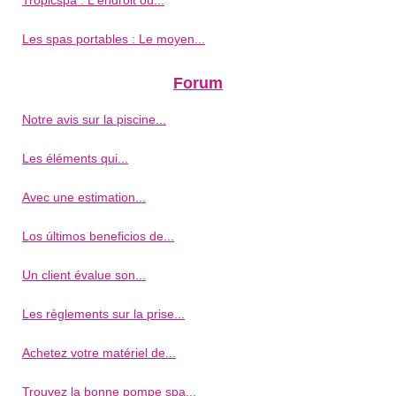
Les spas portables : Le moyen...
Forum
Notre avis sur la piscine...
Les éléments qui...
Avec une estimation...
Los últimos beneficios de...
Un client évalue son...
Les règlements sur la prise...
Achetez votre matériel de...
Trouvez la bonne pompe spa...