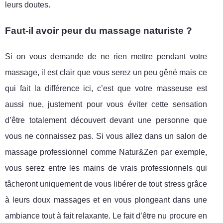
leurs doutes.
Faut-il avoir peur du massage naturiste ?
Si on vous demande de ne rien mettre pendant votre
massage, il est clair que vous serez un peu gêné mais ce
qui fait la différence ici, c’est que votre masseuse est
aussi nue, justement pour vous éviter cette sensation
d’être totalement découvert devant une personne que
vous ne connaissez pas. Si vous allez dans un salon de
massage professionnel comme Natur&Zen par exemple,
vous serez entre les mains de vrais professionnels qui
tâcheront uniquement de vous libérer de tout stress grâce
à leurs doux massages et en vous plongeant dans une
ambiance tout à fait relaxante. Le fait d’être nu procure en