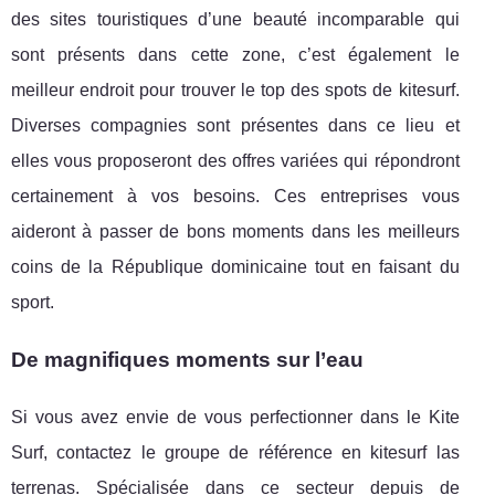
des sites touristiques d’une beauté incomparable qui
sont présents dans cette zone, c’est également le
meilleur endroit pour trouver le top des spots de kitesurf.
Diverses compagnies sont présentes dans ce lieu et
elles vous proposeront des offres variées qui répondront
certainement à vos besoins. Ces entreprises vous
aideront à passer de bons moments dans les meilleurs
coins de la République dominicaine tout en faisant du
sport.
De magnifiques moments sur l’eau
Si vous avez envie de vous perfectionner dans le Kite
Surf, contactez le groupe de référence en kitesurf las
terrenas. Spécialisée dans ce secteur depuis de