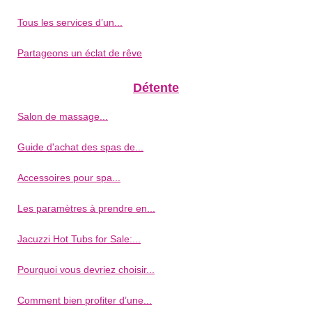
Tous les services d’un...
Partageons un éclat de rêve
Détente
Salon de massage...
Guide d'achat des spas de...
Accessoires pour spa...
Les paramètres à prendre en...
Jacuzzi Hot Tubs for Sale:...
Pourquoi vous devriez choisir...
Comment bien profiter d’une...