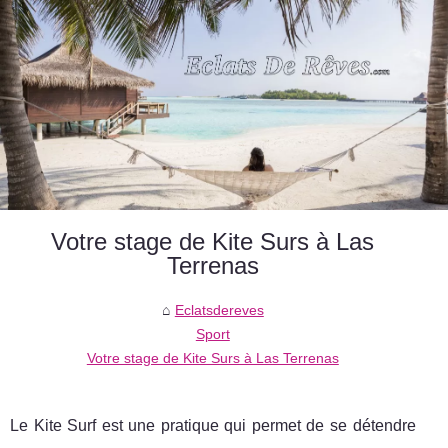
Votre stage de Kite Surs à Las
Terrenas
Eclatsdereves
Sport
Votre stage de Kite Surs à Las Terrenas
Le Kite Surf est une pratique qui permet de se détendre