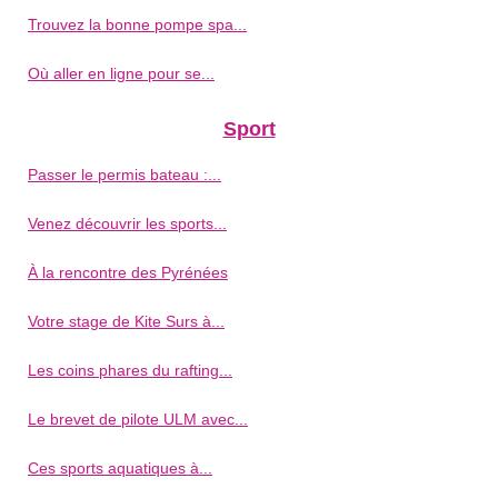
Trouvez la bonne pompe spa...
Où aller en ligne pour se...
Sport
Passer le permis bateau :...
Venez découvrir les sports...
À la rencontre des Pyrénées
Votre stage de Kite Surs à...
Les coins phares du rafting...
Le brevet de pilote ULM avec...
Ces sports aquatiques à...