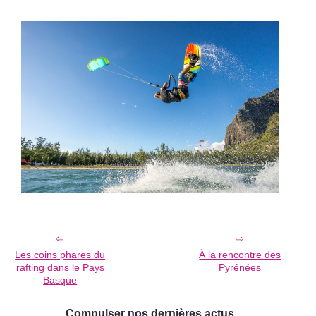
Les coins phares du
À la rencontre des
rafting dans le Pays
Pyrénées
Basque
Compulser nos dernières actus