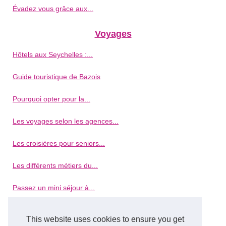
Évadez vous grâce aux...
Voyages
Hôtels aux Seychelles :...
Guide touristique de Bazois
Pourquoi opter pour la...
Les voyages selon les agences...
Les croisières pour seniors...
Les différents métiers du...
Passez un mini séjour à...
Les meilleurs endroits à ne...
This website uses cookies to ensure you get