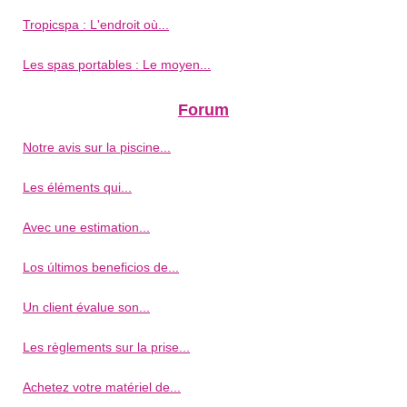
Tropicspa : L'endroit où...
Les spas portables : Le moyen...
Forum
Notre avis sur la piscine...
Les éléments qui...
Avec une estimation...
Los últimos beneficios de...
Un client évalue son...
Les règlements sur la prise...
Achetez votre matériel de...