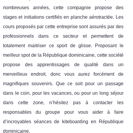
nombreuses années, cette compagnie propose des
stages et initiations certifiés en planche aérotractée. Les
cours proposés par cette entreprise sont assurés par des
professionnels dans ce secteur et permettent de
totalement maitriser ce sport de glisse. Proposant le
meilleur spot de la République dominicaine, cette société
propose des apprentissages de qualité dans un
merveilleux endroit, donc vous aurez forcément de
magnifiques souvenirs. Que ce soit pour un passage
dans le coin, pour les vacances, ou pour un long séjour
dans cette zone, n’hésitez pas à contacter les
responsables du groupe pour vous aider à faire
d’incroyables séances de kiteboarding en République
dominicaine.