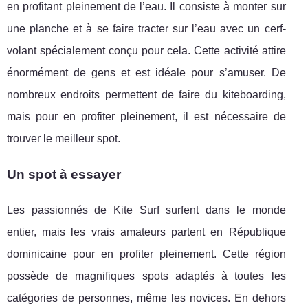
en profitant pleinement de l’eau. Il consiste à monter sur
une planche et à se faire tracter sur l’eau avec un cerf-
volant spécialement conçu pour cela. Cette activité attire
énormément de gens et est idéale pour s’amuser. De
nombreux endroits permettent de faire du kiteboarding,
mais pour en profiter pleinement, il est nécessaire de
trouver le meilleur spot.
Un spot à essayer
Les passionnés de Kite Surf surfent dans le monde
entier, mais les vrais amateurs partent en République
dominicaine pour en profiter pleinement. Cette région
possède de magnifiques spots adaptés à toutes les
catégories de personnes, même les novices. En dehors